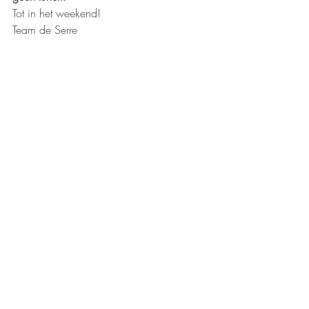
Tot in het weekend!
Team de Serre