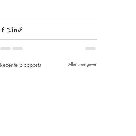
Recente blogposts
Alles weergeven