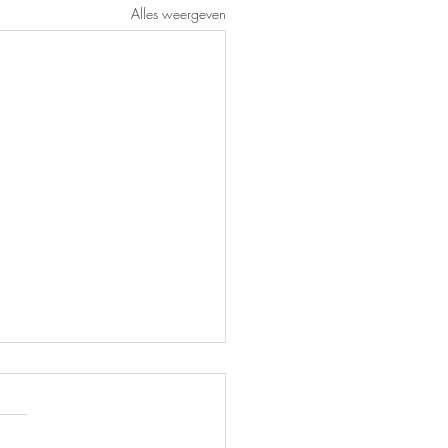
Alles weergeven