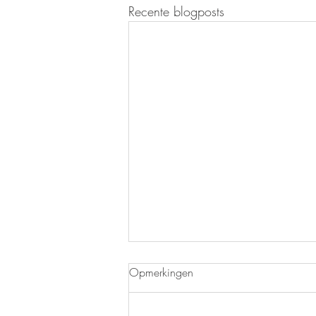
Recente blogposts
Opmerkingen