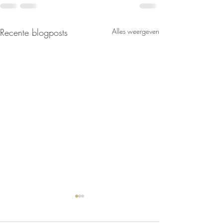
Recente blogposts
Alles weergeven