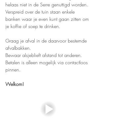
helaas niet in de Serre genuttigd worden. 
Verspreid over de tuin staan enkele 
banken waar je even kunt gaan zitten om 
je koffie of soep te drinken.
Graag je afval in de daarvoor bestemde 
afvalbakken.
Bewaar alsjeblieft afstand tot anderen.
Betalen is alleen mogelijk via contactloos 
pinnen.
Welkom!