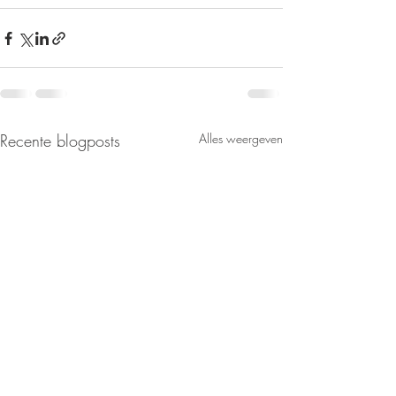
Recente blogposts
Alles weergeven