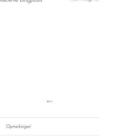
Opmerkingen