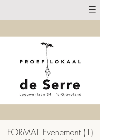
FORMAT Evenement (1)